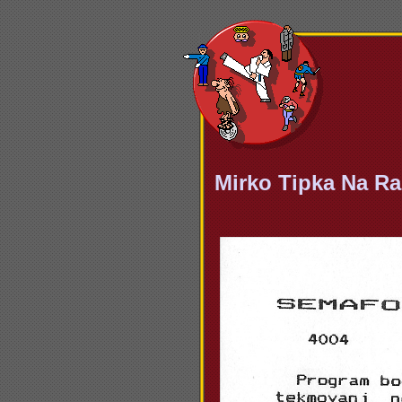
Mirko Tipka Na Ra