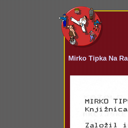
Mirko Tipka Na Ra