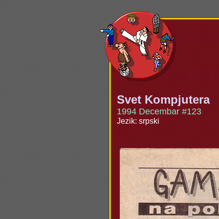
Svet Kompjutera
1994 Decembar #123
Jezik: srpski